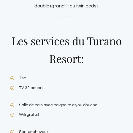
double (grand lit ou twin beds).
Les services du Turano
Resort:
Thè
TV 32 pouces
Salle de bain avec baignoire et/ou douche
Wifi gratuit
Sèche-cheveux