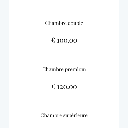
Chambre double
€ 100,00
Chambre premium
€ 120,00
Chambre supérieure