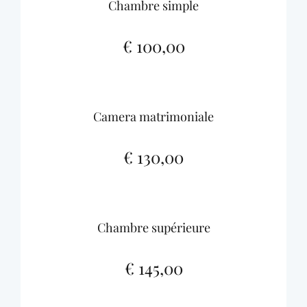
Chambre simple
€ 100,00
Camera matrimoniale
€ 130,00
Chambre supérieure
€ 145,00