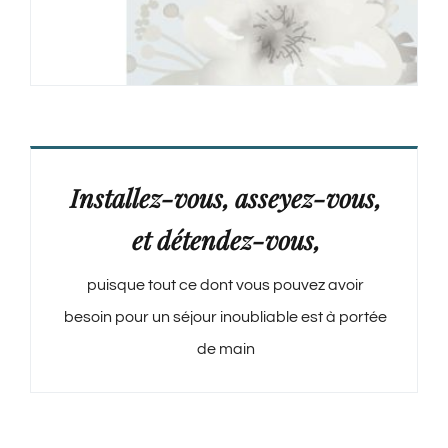
Installez-vous, asseyez-vous,
et détendez-vous,
puisque tout ce dont vous pouvez avoir
besoin pour un séjour inoubliable est à portée
de main