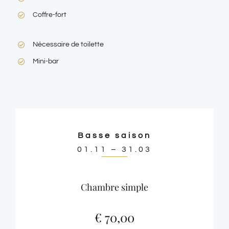
Coffre-fort
Nécessaire de toilette
Mini-bar
Basse saison
01.11 – 31.03
Chambre simple
€ 70,00