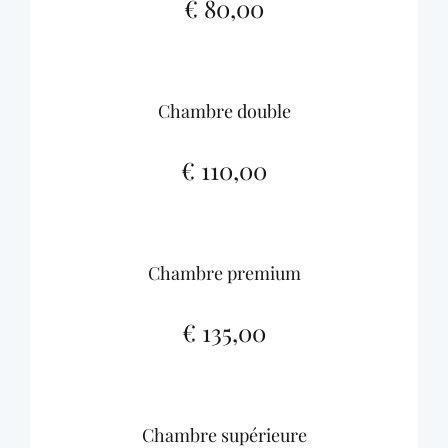
€ 80,00
Chambre double
€ 110,00
Chambre premium
€ 135,00
Chambre supérieure