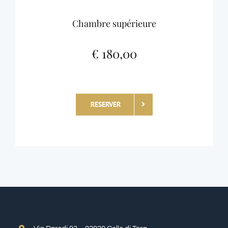
Chambre supérieure
€ 180,00
RESERVER