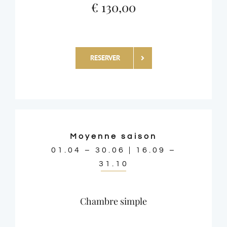
€ 130,00
RESERVER
Moyenne saison
01.04 – 30.06 | 16.09 –
31.10
Chambre simple