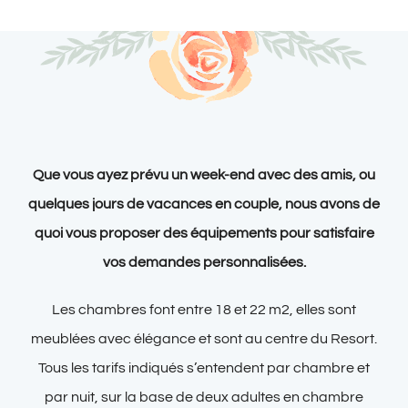
Que vous ayez prévu un week-end avec des amis, ou
quelques jours de vacances en couple, nous avons de
quoi vous proposer des équipements pour satisfaire
vos demandes personnalisées.
Les chambres font entre 18 et 22 m2, elles sont
meublées avec élégance et sont au centre du Resort.
Tous les tarifs indiqués s’entendent par chambre et
par nuit, sur la base de deux adultes en chambre